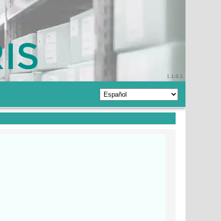
1.1.0.1