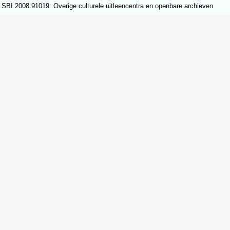
SBI 2008.91019: Overige culturele uitleencentra en openbare archieven