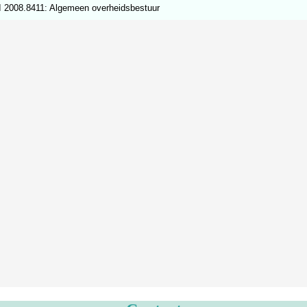
 2008.8411: Algemeen overheidsbestuur