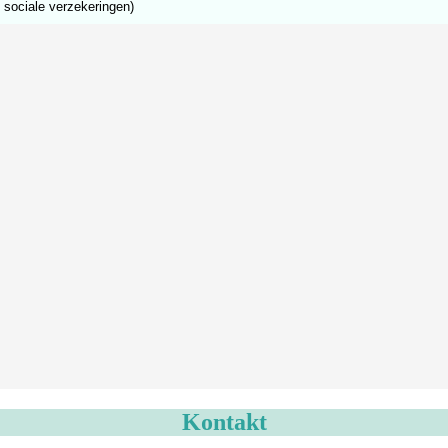
n sociale verzekeringen)
Kontakt